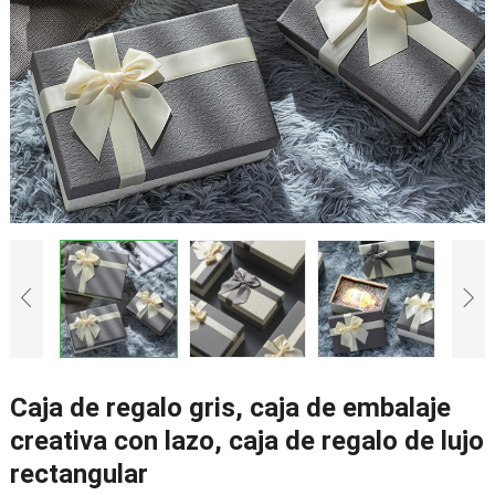
Caja de regalo gris, caja de embalaje
creativa con lazo, caja de regalo de lujo
rectangular