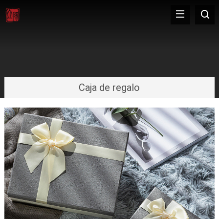
Caja de regalo