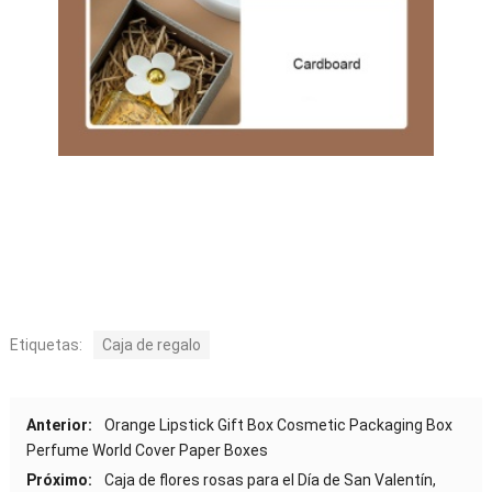
Etiquetas:
Caja de regalo
Anterior:
Orange Lipstick Gift Box Cosmetic Packaging Box
Perfume World Cover Paper Boxes
Próximo:
Caja de flores rosas para el Día de San Valentín,