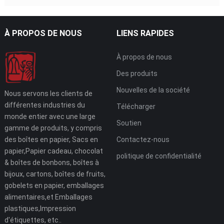
À PROPOS DE NOUS
LIENS RAPIDES
À propos de nous
Des produits
Nouvelles de la société
Nous servons les clients de
différentes industries du
Télécharger
monde entier avec une large
Soutien
gamme de produits, y compris
des boîtes en papier, Sacs en
Contactez-nous
papier,Papier cadeau, chocolat
politique de confidentialité
& boîtes de bonbons, boîtes à
bijoux, cartons, boîtes de fruits,
gobelets en papier, emballages
alimentaires,et Emballages
plastiques,Impression
d'étiquettes, etc..