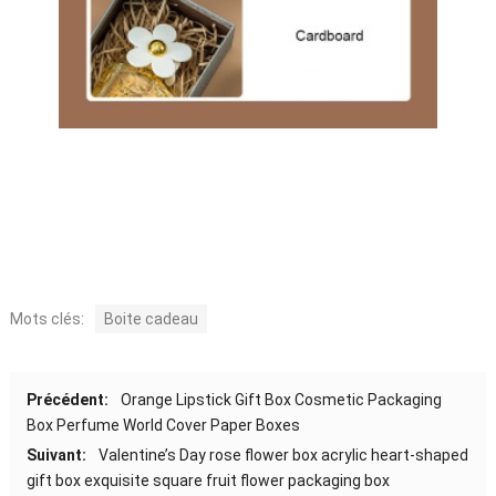
Mots clés:
Boite cadeau
Précédent:
Orange Lipstick Gift Box Cosmetic Packaging
Box Perfume World Cover Paper Boxes
Suivant:
Valentine’s Day rose flower box acrylic heart-shaped
gift box exquisite square fruit flower packaging box