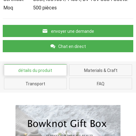
Moq
500 pièces
envoyer une demande
Chat en direct
détails du produit
Materials & Craft
Transport
FAQ