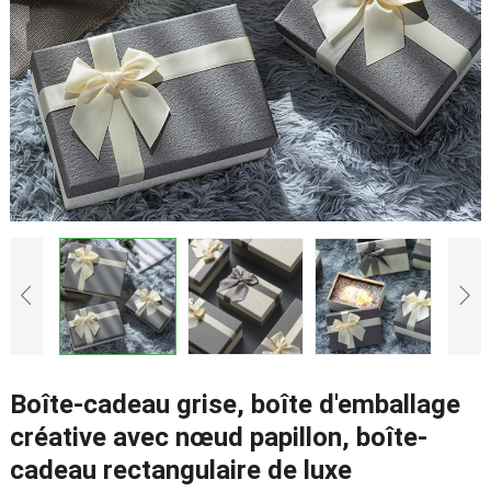
Boîte-cadeau grise, boîte d'emballage
créative avec nœud papillon, boîte-
cadeau rectangulaire de luxe