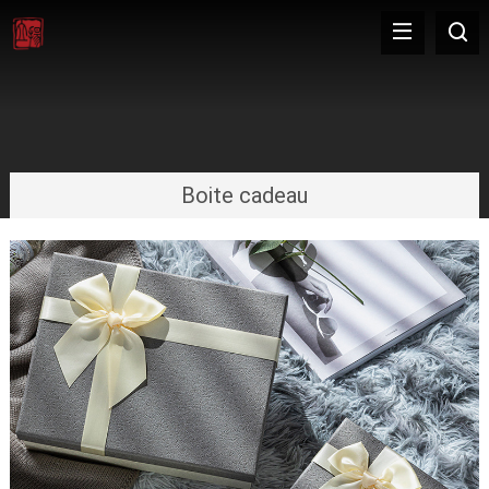
Boite cadeau