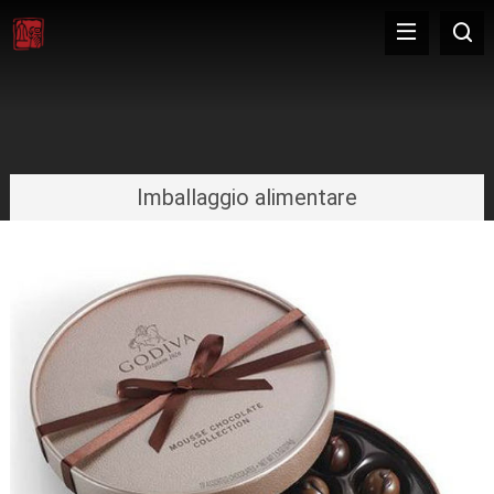
Imballaggio alimentare