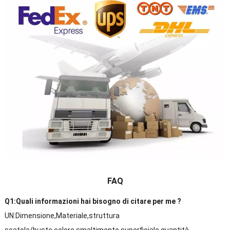
FAQ
Q1:Quali informazioni hai bisogno di citare per me ?
UN:Dimensione,Materiale,struttura