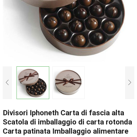
Divisori Iphoneth Carta di fascia alta
Scatola di imballaggio di carta rotonda
Carta patinata Imballaggio alimentare