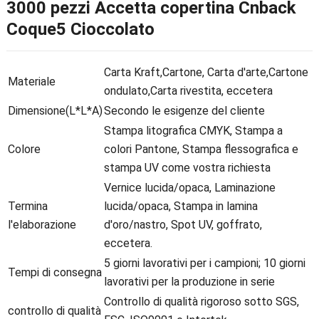
3000 pezzi Accetta copertina Cnback
Coque5 Cioccolato
Carta Kraft,Cartone, Carta d'arte,Cartone
Materiale
ondulato,Carta rivestita, eccetera
Dimensione(L*L*A)
Secondo le esigenze del cliente
Stampa litografica CMYK, Stampa a
Colore
colori Pantone, Stampa flessografica e
stampa UV come vostra richiesta
Vernice lucida/opaca, Laminazione
Termina
lucida/opaca, Stampa in lamina
l'elaborazione
d'oro/nastro, Spot UV, goffrato,
eccetera.
5 giorni lavorativi per i campioni; 10 giorni
Tempi di consegna
lavorativi per la produzione in serie
Controllo di qualità rigoroso sotto SGS,
controllo di qualità