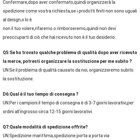
Confermare,dopo aver confermato,quindi organizzerà la
spedizione come vostra richiesta,se i prodotti finiti non sono uguali
al deisgn,o lo è
non il tuo volere,rifaremo o rimborseremo,quindi non devi
preoccuparti di ciò che hai ricevuto non è il tuo desiderio.
Q5:Se ho trovato qualche problema di qualità dopo aver ricevuto
la merce, potresti organizzare la sostituzione per me subito ?
UN:Se il problema di qualità causato da noi, organizzeremo subito
la sostituzione.
D6:Qual è il tuo tempo di consegna ?
UN:Per i campioni il tempo di consegna è di 3-7 giorni lavorativi,per
ordini all'ingrosso circa 12-15 giorni lavorativi.
Q7:Quale modalità di spedizione offrite?
UN:Spedizione marittima,spedizione porta a porta via