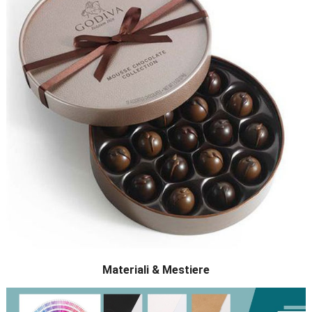
Materiali & Mestiere