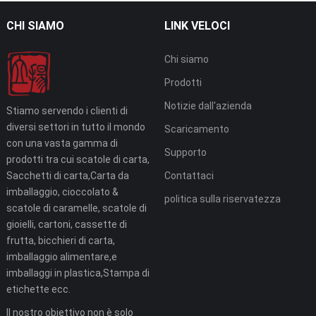
CHI SIAMO
LINK VELOCI
Chi siamo
Prodotti
Notizie dall'azienda
Stiamo servendo i clienti di
diversi settori in tutto il mondo
Scaricamento
con una vasta gamma di
Supporto
prodotti tra cui scatole di carta,
Sacchetti di carta,Carta da
Contattaci
imballaggio, cioccolato &
politica sulla riservatezza
scatole di caramelle, scatole di
gioielli, cartoni, cassette di
frutta, bicchieri di carta,
imballaggio alimentare,e
imballaggi in plastica,Stampa di
etichette ecc.
Il nostro obiettivo non è solo