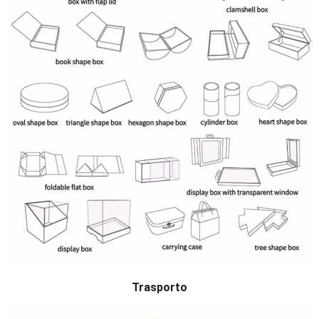
Trasporto